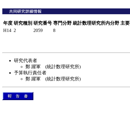
年度
研究種別
研究番号
専門分野
統計数理研究所内分野
主要
H14
2
2059
8
研究代表者
鄭 躍軍 (統計数理研究所)
予算執行責任者
鄭 躍軍 (統計数理研究所)