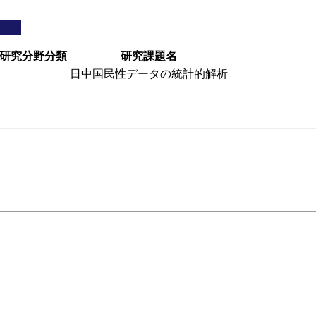
研究分野分類
研究課題名
日中国民性データの統計的解析