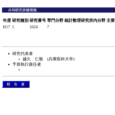
年度
研究種別
研究番号
専門分野
統計数理研究所内分野
主要
H17
1
1024
7
研究代表者
越久 仁敬 (兵庫医科大学)
予算執行責任者