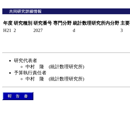
年度
研究種別
研究番号
専門分野
統計数理研究所内分野
主要
H21
2
2027
d
3
研究代表者
中村 隆 (統計数理研究所)
予算執行責任者
中村 隆 (統計数理研究所)