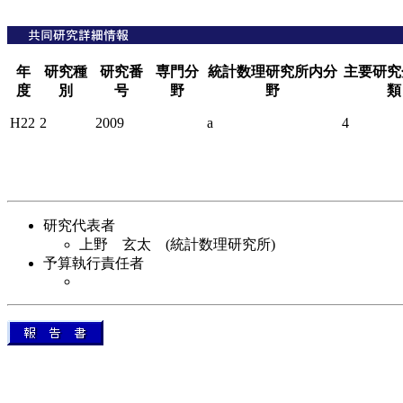
年
研究種
研究番
専門分
統計数理研究所内分
主要研究
度
別
号
野
野
類
H22
2
2009
a
4
研究代表者
上野 玄太 (統計数理研究所)
予算執行責任者