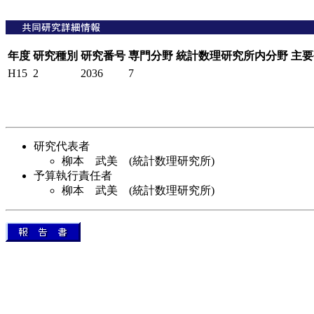
年度
研究種別
研究番号
専門分野
統計数理研究所内分野
主要
H15
2
2036
7
研究代表者
柳本 武美 (統計数理研究所)
予算執行責任者
柳本 武美 (統計数理研究所)