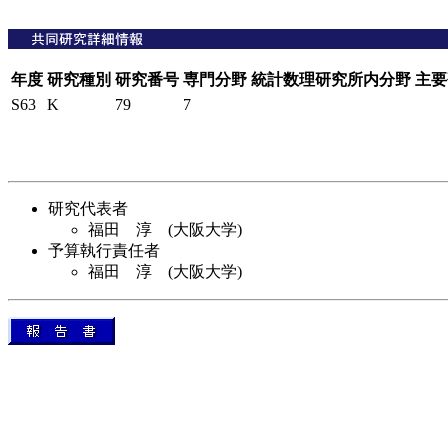
年度
研究種別
研究番号
専門分野
統計数理研究所内分野
主要
S63
K
79
7
研究代表者
福田 淳 (大阪大学)
予算執行責任者
福田 淳 (大阪大学)