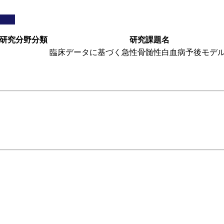
研究分野分類
研究課題名
臨床データに基づく急性骨髄性白血病予後モデ