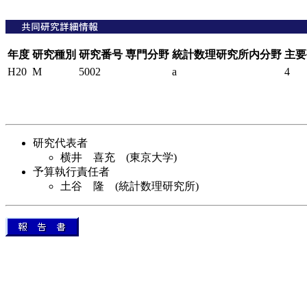
年度
研究種別
研究番号
専門分野
統計数理研究所内分野
主要
H20
M
5002
a
4
研究代表者
横井 喜充 (東京大学)
予算執行責任者
土谷 隆 (統計数理研究所)