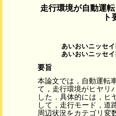
走行環境が自動運転
ト
あいおいニッセイ
あいおいニッセイ
要旨
本論文では，自動運転
て，走行環境がヒヤリ
した．具体的には，ヒ
して，走行モード，道
周辺状況をカテゴリ変