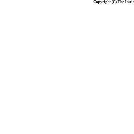
Copyright (C) The Instit