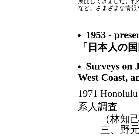
展開してきました。刊
など、さまざまな情報
1953 - pres
「日本人の国
Surveys on 
West Coast, a
1971 Honolulu
系人調査
（林知己
三、野元