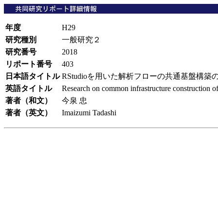
年度
H29
研究種別
一般研究２
研究番号
2018
リポート番号
403
日本語タイトル
RStudioを用いた解析フローの共通基盤構築
英語タイトル
Research on common infrastructure construction of
著者（和文）
今泉 忠
著者（英文）
Imaizumi Tadashi