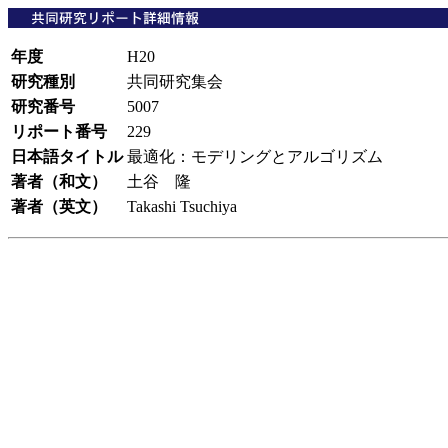
年度
H20
研究種別
共同研究集会
研究番号
5007
リポート番号
229
日本語タイトル
最適化：モデリングとアルゴリズム
著者（和文）
土谷 隆
著者（英文）
Takashi Tsuchiya