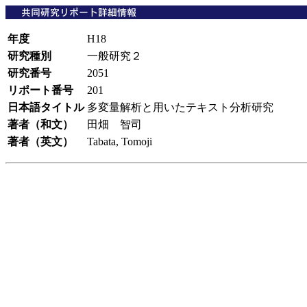
年度
H18
研究種別
一般研究２
研究番号
2051
リポート番号
201
日本語タイトル
多変量解析と用いたテキスト分析研究
著者（和文）
田畑 智司
著者（英文）
Tabata, Tomoji