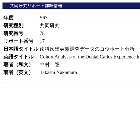
年度
S63
研究種別
共同研究
研究番号
78
リポート番号
17
日本語タイトル
歯科疾患実態調査データのコウホート分析
英語タイトル
Cohort Analysis of the Dental Caries Experience 
著者（和文）
中村 隆
著者（英文）
Takashi Nakamura