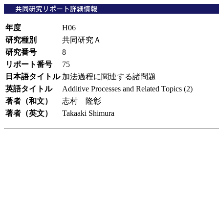
年度
H06
研究種別
共同研究Ａ
研究番号
8
リポート番号
75
日本語タイトル
加法過程に関連する諸問題
英語タイトル
Additive Processes and Related Topics (2)
著者（和文）
志村 隆彰
著者（英文）
Takaaki Shimura