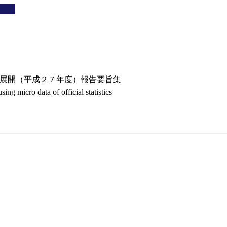
新展開（平成２７年度）報告要旨集
ng micro data of official statistics