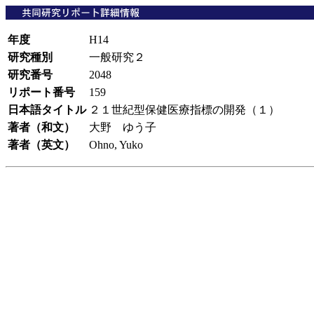
年度
H14
研究種別
一般研究２
研究番号
2048
リポート番号
159
日本語タイトル
２１世紀型保健医療指標の開発（１）
著者（和文）
大野 ゆう子
著者（英文）
Ohno, Yuko