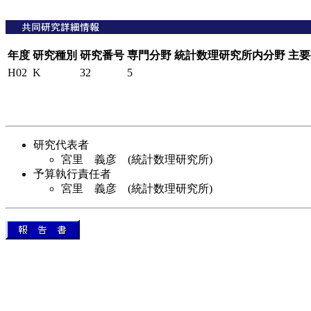
年度
研究種別
研究番号
専門分野
統計数理研究所内分野
主要
H02
K
32
5
研究代表者
宮里 義彦 (統計数理研究所)
予算執行責任者
宮里 義彦 (統計数理研究所)