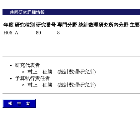
年度
研究種別
研究番号
専門分野
統計数理研究所内分野
主要
H06
A
89
8
研究代表者
村上 征勝 (統計数理研究所)
予算執行責任者
村上 征勝 (統計数理研究所)