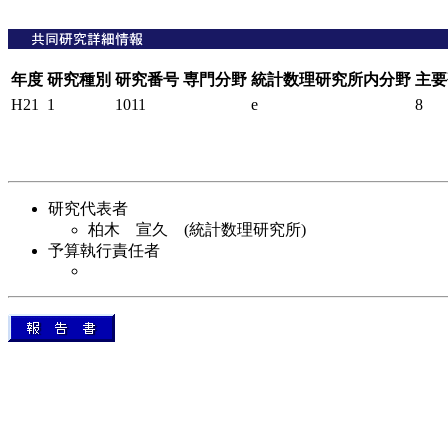
年度
研究種別
研究番号
専門分野
統計数理研究所内分野
主要
H21
1
1011
e
8
研究代表者
柏木 宣久 (統計数理研究所)
予算執行責任者