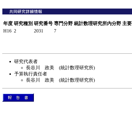
年度
研究種別
研究番号
専門分野
統計数理研究所内分野
主要
H16
2
2031
7
研究代表者
長谷川 政美 (統計数理研究所)
予算執行責任者
長谷川 政美 (統計数理研究所)