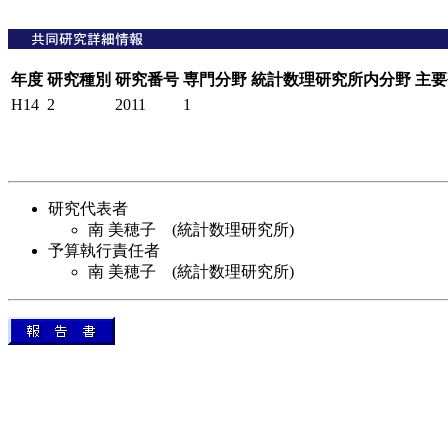
年度
研究種別
研究番号
専門分野
統計数理研究所内分野
主要
H14
2
2011
1
研究代表者
南 美穂子 (統計数理研究所)
予算執行責任者
南 美穂子 (統計数理研究所)