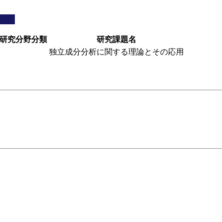
研究分野分類
研究課題名
独立成分分析に関する理論とその応用