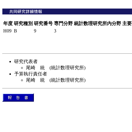
年度
研究種別
研究番号
専門分野
統計数理研究所内分野
主要
H09
B
9
3
研究代表者
尾崎 統 (統計数理研究所)
予算執行責任者
尾崎 統 (統計数理研究所)