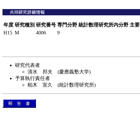
年度
研究種別
研究番号
専門分野
統計数理研究所内分野
主要
H15
M
4006
9
研究代表者
清水 邦夫 (慶應義塾大学)
予算執行責任者
柏木 宣久 (統計数理研究所)