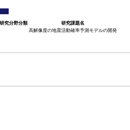
研究分野分類
研究課題名
高解像度の地震活動確率予測モデルの開発