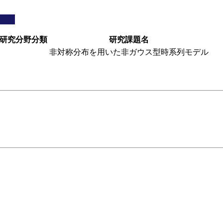
研究分野分類
研究課題名
非対称分布を用いた非ガウス型時系列モデル