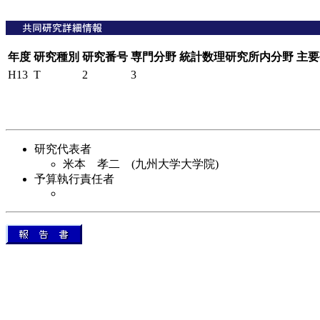
年度
研究種別
研究番号
専門分野
統計数理研究所内分野
主要
H13
T
2
3
研究代表者
米本 孝二 (九州大学大学院)
予算執行責任者