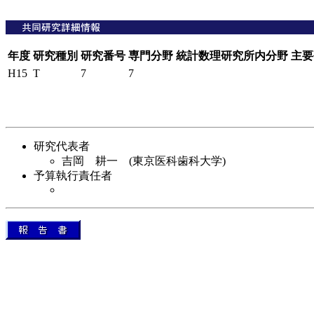
年度
研究種別
研究番号
専門分野
統計数理研究所内分野
主要
H15
T
7
7
研究代表者
吉岡 耕一 (東京医科歯科大学)
予算執行責任者