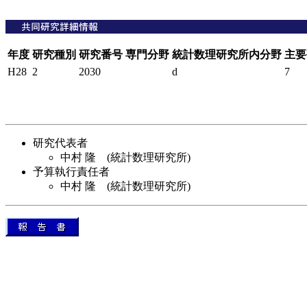
年度
研究種別
研究番号
専門分野
統計数理研究所内分野
主要
H28
2
2030
d
7
研究代表者
中村 隆 (統計数理研究所)
予算執行責任者
中村 隆 (統計数理研究所)