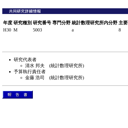
年度
研究種別
研究番号
専門分野
統計数理研究所内分野
主要
H30
M
5003
a
8
研究代表者
清水 邦夫 (統計数理研究所)
予算執行責任者
金藤 浩司 (統計数理研究所)