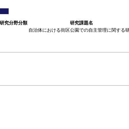
研究分野分類
研究課題名
自治体における街区公園での自主管理に関する