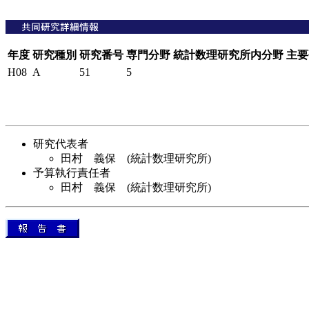
年度
研究種別
研究番号
専門分野
統計数理研究所内分野
主要
H08
A
51
5
研究代表者
田村 義保 (統計数理研究所)
予算執行責任者
田村 義保 (統計数理研究所)