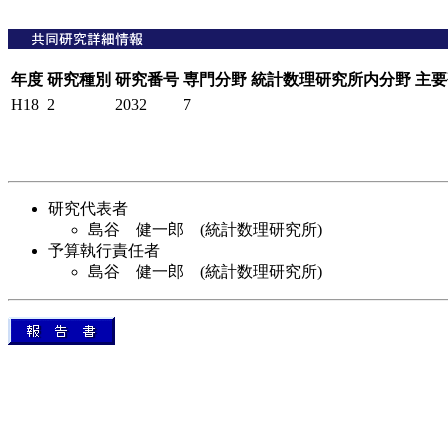
年度
研究種別
研究番号
専門分野
統計数理研究所内分野
主要
H18
2
2032
7
研究代表者
島谷 健一郎 (統計数理研究所)
予算執行責任者
島谷 健一郎 (統計数理研究所)