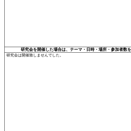
研究会を開催した場合は、テーマ・日時・場所・参加者数
研究会は開催致しませんでした。