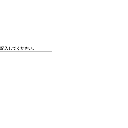
を記入してください。