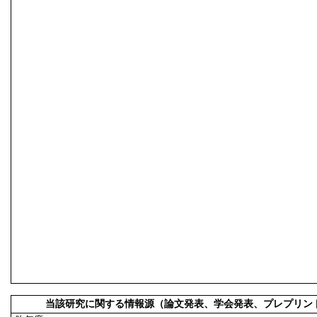
当該研究に関する情報源（論文発表、学会発表、プレプリン