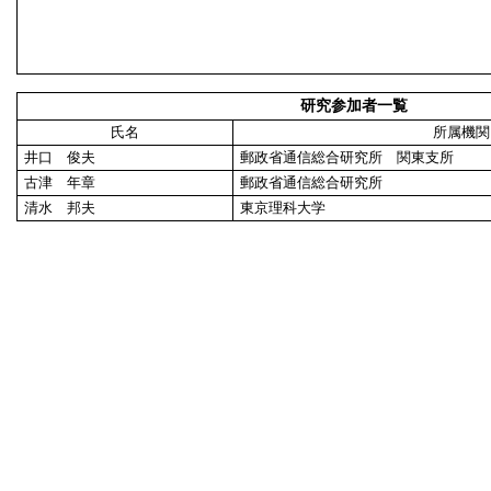
研究参加者一覧
氏名
所属機関
井口 俊夫
郵政省通信総合研究所 関東支所
古津 年章
郵政省通信総合研究所
清水 邦夫
東京理科大学