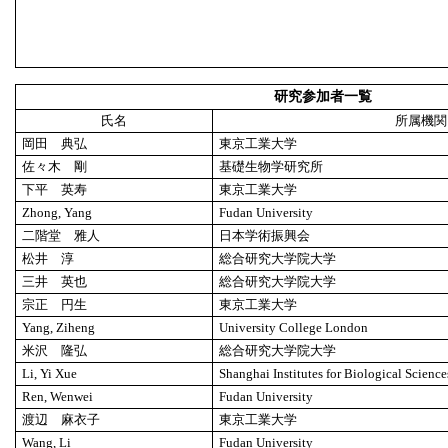
研究参加者一覧
氏名
所属機関
岡田 典弘
東京工業大学
佐々木 剛
基礎生物学研究所
下平 英寿
東京工業大学
Zhong, Yang
Fudan University
二階堂 雅人
日本学術振興会
松井 淳
総合研究大学院大学
三井 英也
総合研究大学院大学
宗正 円生
東京工業大学
Yang, Ziheng
University College London
米沢 隆弘
総合研究大学院大学
Li, Yi Xue
Shanghai Institutes for Biological Scienc
Ren, Wenwei
Fudan University
渡辺 麻衣子
東京工業大学
Wang, Li
Fudan University