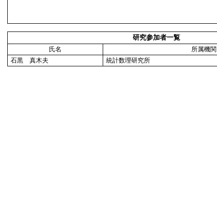
研究参加者一覧
氏名
所属機関
石黒 真木夫
統計数理研究所