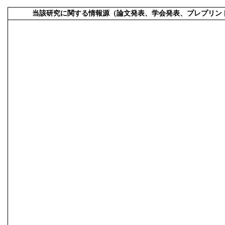
当該研究に関する情報源（論文発表、学会発表、プレプリン