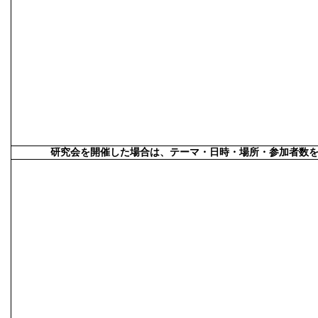
研究会を開催した場合は、テーマ・日時・場所・参加者数