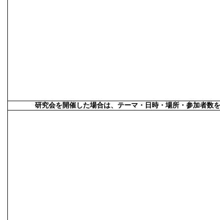
研究会を開催した場合は、テーマ・日時・場所・参加者数