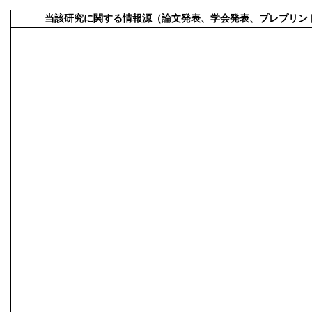
当該研究に関する情報源（論文発表、学会発表、プレプリン