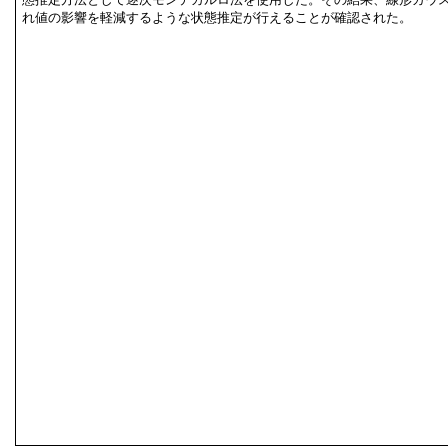
れ値の影響を軽減するような状態推定が行えることが確認された。