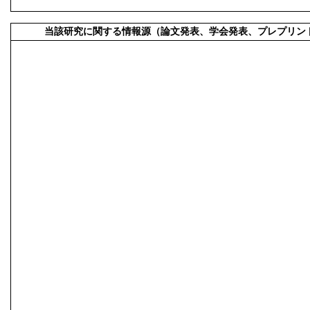
当該研究に関する情報源（論文発表、学会発表、プレプリン