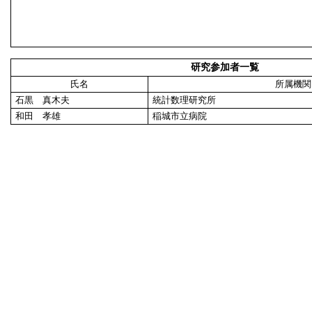
研究参加者一覧
氏名
所属機関
石黒 真木夫
統計数理研究所
和田 孝雄
稲城市立病院