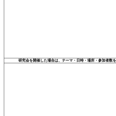
研究会を開催した場合は、テーマ・日時・場所・参加者数