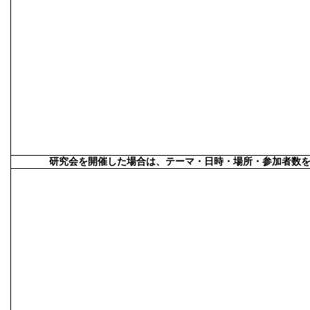
研究会を開催した場合は、テーマ・日時・場所・参加者数