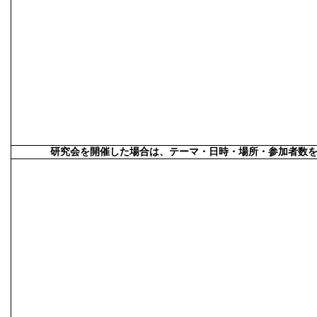
研究会を開催した場合は、テーマ・日時・場所・参加者数