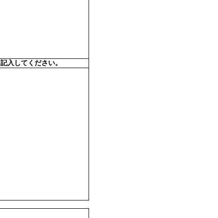
を記入してください。