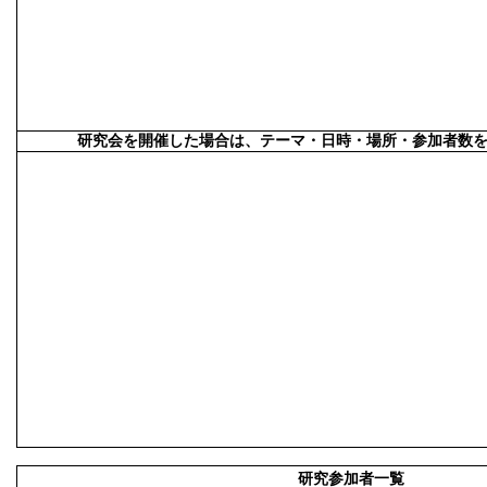
研究会を開催した場合は、テーマ・日時・場所・参加者数
研究参加者一覧