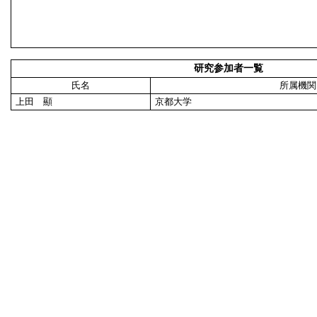
研究参加者一覧
氏名
所属機関
上田 顯
京都大学