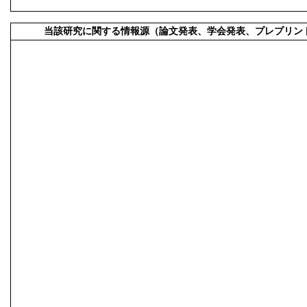
当該研究に関する情報源（論文発表、学会発表、プレプリン