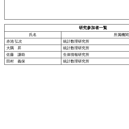
研究参加者一覧
氏名
所属機関
赤池 弘次
統計数理研究所
大隅 昇
統計数理研究所
佐藤 謙助
生体情報研究所
田村 義保
統計数理研究所