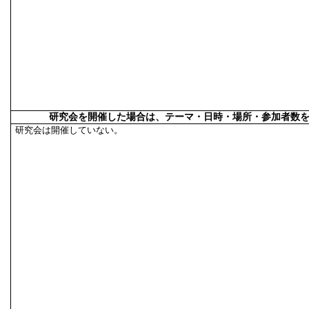
研究会を開催した場合は、テーマ・日時・場所・参加者数
研究会は開催していない。