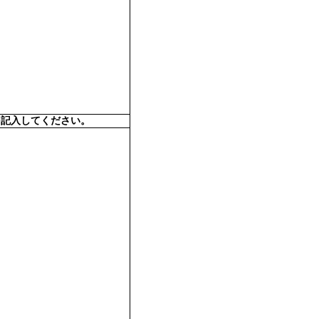
を記入してください。