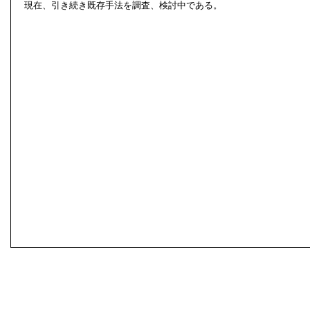
現在、引き続き既存手法を調査、検討中である。