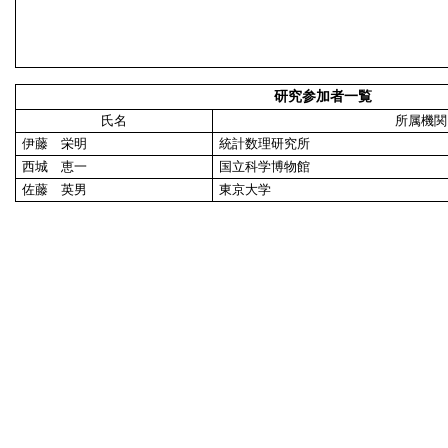
研究参加者一覧
氏名
所属機関
伊藤 栄明
統計数理研究所
西城 恵一
国立科学博物館
佐藤 英男
東京大学