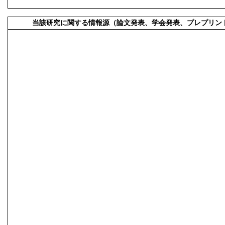
当該研究に関する情報源（論文発表、学会発表、プレプリン