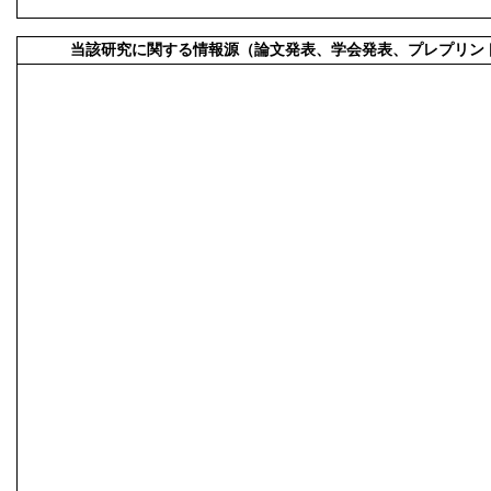
当該研究に関する情報源（論文発表、学会発表、プレプリン